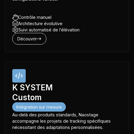
Contrôle manuel
Architecture évolutive
Suivi automatisé de l’élévation
Découvrir
K SYSTEM
Custom
Intégration sur mesure
Au-delà des produits standards, Naostage
accompagne les projets de tracking spécifiques
nécessitant des adaptations personnalisées.