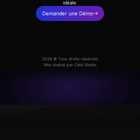
idéale.
Demander une Démo
2026 © Tous droits réservés
Site réalisé par Cété Studio