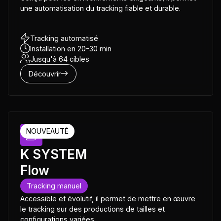
une automatisation du tracking fiable et durable.
Tracking automatisé
Installation en 20-30 min
Jusqu'à 64 cibles
Découvrir
NOUVEAUTÉ
K SYSTEM
Flow
Tracking manuel
Accessible et évolutif, il permet de mettre en œuvre
le tracking sur des productions de tailles et
configurations variées.