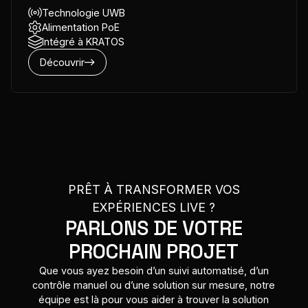
Technologie UWB
Alimentation PoE
Intégré à KRATOS
Découvrir
PRÊT À TRANSFORMER VOS
EXPÉRIENCES LIVE ?
PARLONS DE VOTRE
PROCHAIN PROJET
Que vous ayez besoin d’un suivi automatisé, d’un
contrôle manuel ou d’une solution sur mesure, notre
équipe est là pour vous aider à trouver la solution