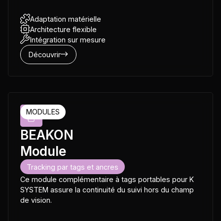
Adaptation matérielle
Architecture flexible
Intégration sur mesure
Découvrir
MODULES
BEAKON
Module
Tracking par tags et ancres
Ce module complémentaire à tags portables pour K
SYSTEM assure la continuité du suivi hors du champ
de vision.