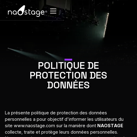
POLITIQUE DE
PROTECTION DES
DONNÉES
La présente politique de protection des données
personnelles a pour objectif d'informer les utilisateurs du
site www.naostage.com sur la manière dont
NAOSTAGE
collecte, traite et protège leurs données personnelles.