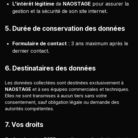
L'intérêt légitime
de
NAOSTAGE
pour assurer la
gestion et la sécurité de son site internet.
5. Durée de conservation des données
Formulaire de contact
: 3 ans maximum après le
dernier contact.
6. Destinataires des données
Les données collectées sont destinées exclusivement à
NAOSTAGE
et à ses équipes commerciales et techniques.
Elles ne sont transmises à aucun tiers sans votre
consentement, sauf obligation légale ou demande des
autorités compétentes.
7. Vos droits