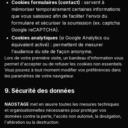
Cookies formulaires (contact)
: servent à
mémoriser temporairement certaines informations
que vous saisissez afin de faciliter l'envoi du
formulaire et sécuriser la soumission (ex. captcha
Google reCAPTCHA).
Cookies analytiques
(si Google Analytics ou
équivalent activé) : permettent de mesurer
l'audience du site de façon anonyme.
Lors de votre première visite, un bandeau d'information vous
permet d'accepter ou de refuser les cookies non essentiels.
Vous pouvez à tout moment modifier vos préférences dans
les paramètres de votre navigateur.
9. Sécurité des données
NAOSTAGE
met en œuvre toutes les mesures techniques
et organisationnelles nécessaires pour protéger vos
données contre la perte, l'accès non autorisé, la divulgation,
l'altération ou la destruction.