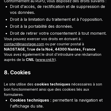
Conformément au RGPD, vous disposez des droits suivants :
Droit d'accès, de rectification et de suppression de
vos données.
Droit à la limitation du traitement et à l'opposition.
Droit à la portabilité des données.
Droit de retirer votre consentement à tout moment.
Vous pouvez exercer vos droits en écrivant à :
contact@naostage.com
ou par courrier postal à
NAOSTAGE, 1 rue de la Noë, 44300 Nantes, France
Vous avez également le droit d'introduire une réclamation
auprès de la
CNIL
(
www.cnil.fr
).
8. Cookies
Le site utilise des
cookies techniques
nécessaires à son
bon fonctionnement ainsi que des cookies liés aux
formulaires.
Cookies techniques
: permettent la navigation et
l'affichage du site.