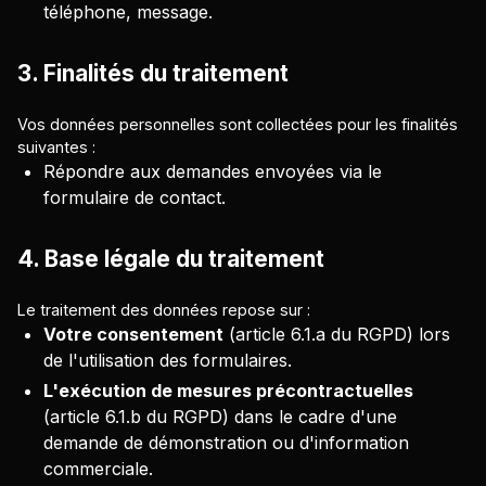
téléphone, message.
3. Finalités du traitement
Vos données personnelles sont collectées pour les finalités
suivantes :
Répondre aux demandes envoyées via le
formulaire de contact.
4. Base légale du traitement
Le traitement des données repose sur :
Votre consentement
(article 6.1.a du RGPD) lors
de l'utilisation des formulaires.
L'exécution de mesures précontractuelles
(article 6.1.b du RGPD) dans le cadre d'une
demande de démonstration ou d'information
commerciale.