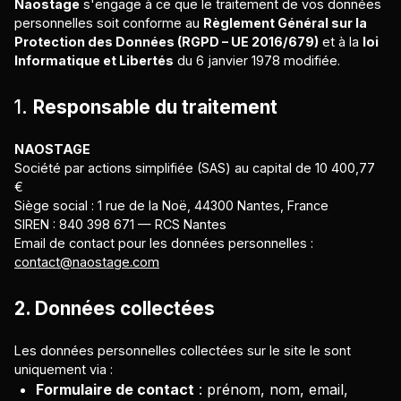
Naostage
s'engage à ce que le traitement de vos données
personnelles soit conforme au
Règlement Général sur la
Protection des Données (RGPD – UE 2016/679)
et à la
loi
Informatique et Libertés
du 6 janvier 1978 modifiée.
1.
Responsable du traitement
NAOSTAGE
Société par actions simplifiée (SAS) au capital de 10 400,77
€
Siège social : 1 rue de la Noë, 44300 Nantes, France
SIREN : 840 398 671 — RCS Nantes
Email de contact pour les données personnelles :
contact@naostage.com
2. Données collectées
Les données personnelles collectées sur le site le sont
uniquement via :
Formulaire de contact
: prénom, nom, email,